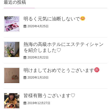
最近の投稿
明るく元気に油断しないで
2020年4月25日
熱海の高級ホテルにエステティシャン
を紹介しました♡
2020年2月22日
明けましておめでとうございます
2020年1月10日
皆様有難うございます♡
2019年12月27日