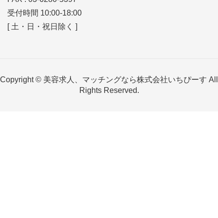
受付時間 10:00-18:00
[ 土・日・祝日除く ]
Copyright © 美容求人、マッチングなら株式会社いちぴーす All
Rights Reserved.