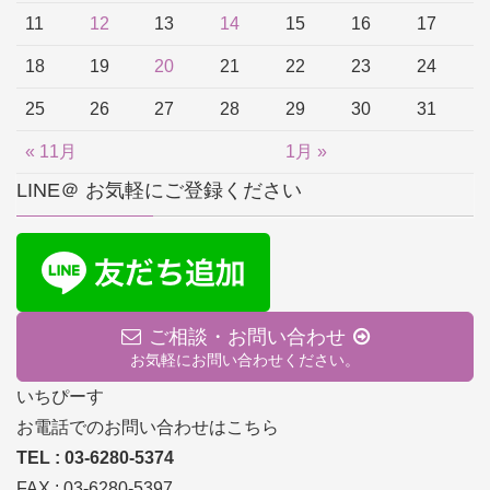
11
12
13
14
15
16
17
18
19
20
21
22
23
24
25
26
27
28
29
30
31
« 11月
1月 »
LINE＠ お気軽にご登録ください
ご相談・お問い合わせ
お気軽にお問い合わせください。
いちぴーす
お電話でのお問い合わせはこちら
TEL : 03-6280-5374
FAX : 03-6280-5397