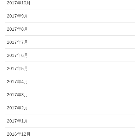
2017年10月
2017年9月
2017年8月
2017年7月
2017年6月
2017年5月
2017年4月
2017年3月
2017年2月
2017年1月
2016年12月