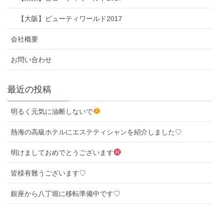
【大阪】ビューティワールド2017
会社概要
お問い合わせ
最近の投稿
明るく元気に油断しないで
熱海の高級ホテルにエステティシャンを紹介しました♡
明けましておめでとうございます
皆様有難うございます♡
銀座から八丁堀に移転準備中です♡