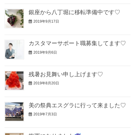
銀座から八丁堀に移転準備中です♡
2019年9月17日
カスタマーサポート職募集してます♡
2019年9月6日
残暑お見舞い申し上げます♡
2019年8月20日
美の祭典エスグラに行って来ました♡
2019年7月3日