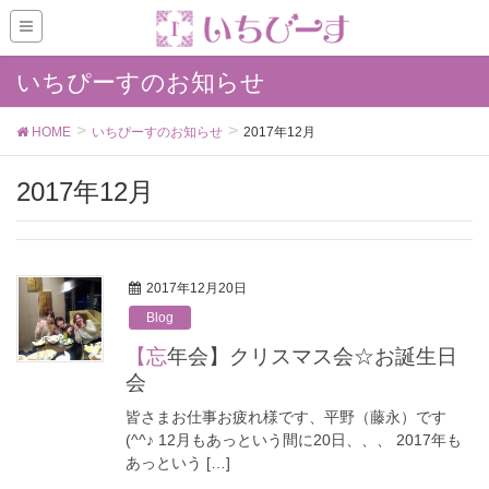
いちぴーすのお知らせ
HOME
いちぴーすのお知らせ
2017年12月
2017年12月
2017年12月20日
Blog
【忘年会】クリスマス会☆お誕生日
会
皆さまお仕事お疲れ様です、平野（藤永）です
(^^♪ 12月もあっという間に20日、、、 2017年も
あっという […]