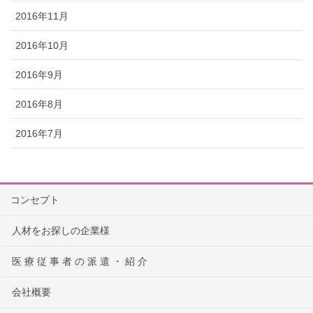
2016年11月
2016年10月
2016年9月
2016年8月
2016年7月
コンセプト
人材をお探しの企業様
医 療 従 事 者 の 派 遣 ・ 紹 介
会社概要