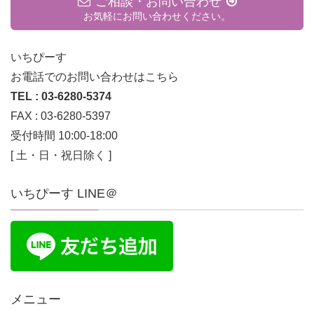
ご相談・お問い合わせ
お気軽にお問い合わせください。
いちぴーす
お電話でのお問い合わせはこちら
TEL : 03-6280-5374
FAX : 03-6280-5397
受付時間 10:00-18:00
[ 土・日・祝日除く ]
いちぴーす LINE＠
メニュー