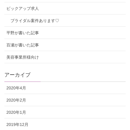
ピックアップ求人
ブライダル案件あります♡
平野が書いた記事
百瀬が書いた記事
美容事業所様向け
アーカイブ
2020年4月
2020年2月
2020年1月
2019年12月