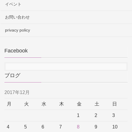
イベント
お問い合わせ
privacy policy
Facebook
ブログ
2017年12月
月
火
水
木
金
土
日
1
2
3
4
5
6
7
8
9
10