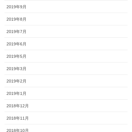
2019年9月
2019年8月
2019年7月
2019年6月
2019年5月
2019年3月
2019年2月
2019年1月
2018年12月
2018年11月
2018年10月