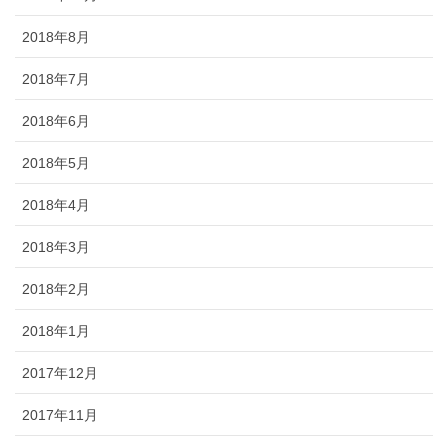
2018年8月
2018年7月
2018年6月
2018年5月
2018年4月
2018年3月
2018年2月
2018年1月
2017年12月
2017年11月