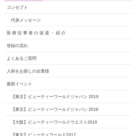
コンセプト
代表メッセージ
医 療 従 事 者 の 派 遣 ・ 紹 介
登録の流れ
よくあるご質問
人材をお探しの企業様
最新イベント
【東京】ビューティーワールドジャパン 2019
【東京】ビューティーワールドジャパン 2018
【大阪】ビューティーワールドウエスト2018
【東京】ビューティワールド2017