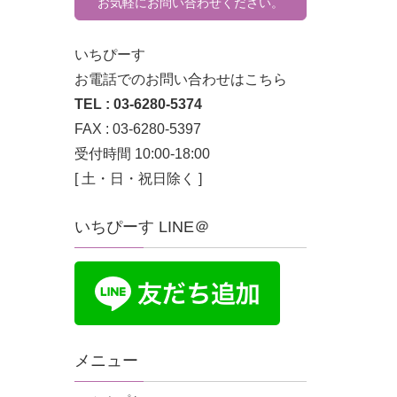
お気軽にお問い合わせください。
いちぴーす
お電話でのお問い合わせはこちら
TEL : 03-6280-5374
FAX : 03-6280-5397
受付時間 10:00-18:00
[ 土・日・祝日除く ]
いちぴーす LINE＠
メニュー