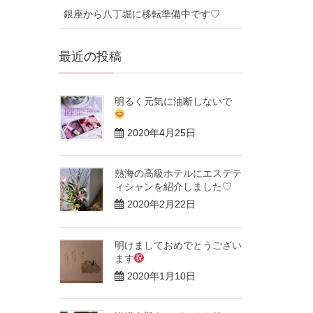
銀座から八丁堀に移転準備中です♡
最近の投稿
明るく元気に油断しないで
2020年4月25日
熱海の高級ホテルにエステテ
ィシャンを紹介しました♡
2020年2月22日
明けましておめでとうござい
ます
2020年1月10日