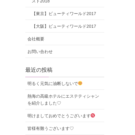
スト2018
【東京】ビューティワールド2017
【大阪】ビューティワールド2017
会社概要
お問い合わせ
最近の投稿
明るく元気に油断しないで
熱海の高級ホテルにエステティシャン
を紹介しました♡
明けましておめでとうございます
皆様有難うございます♡