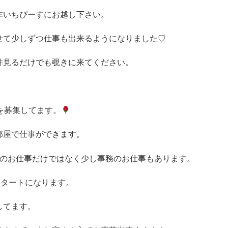
非いちぴーすにお越し下さい。
せて少しずつ仕事も出来るようになりました♡
件見るだけでも覗きに来てください。
を募集してます。
部屋で仕事ができます。
ンのお仕事だけではなく少し事務のお仕事もあります。
スタートになります。
してます。