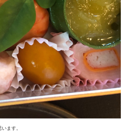
思います。