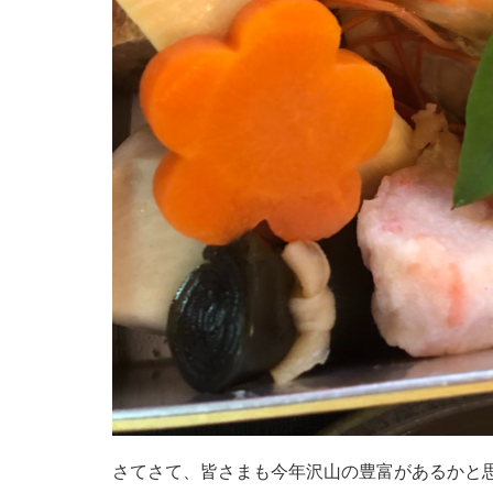
さてさて、皆さまも今年沢山の豊富があるかと