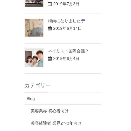
2019年7月3日
梅雨になりました
2019年6月14日
ネイリスト国際会議？
2019年6月4日
カテゴリー
Blog
美容業界 初心者向け
美容経験者 業界2〜3年向け