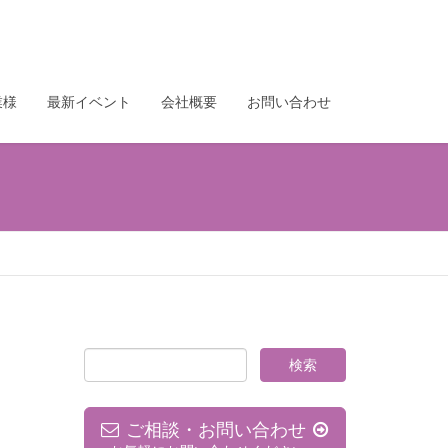
業様
最新イベント
会社概要
お問い合わせ
ご相談・お問い合わせ