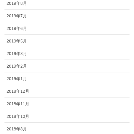
2019年8月
2019年7月
2019年6月
2019年5月
2019年3月
2019年2月
2019年1月
2018年12月
2018年11月
2018年10月
2018年8月