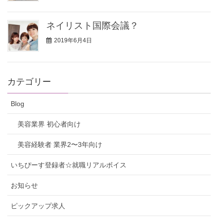
ネイリスト国際会議？
2019年6月4日
カテゴリー
Blog
美容業界 初心者向け
美容経験者 業界2〜3年向け
いちぴーす登録者☆就職リアルボイス
お知らせ
ピックアップ求人