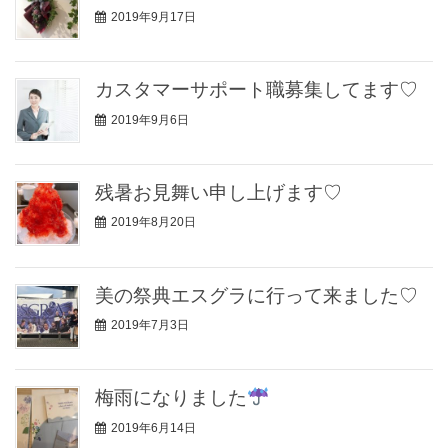
2019年9月17日
カスタマーサポート職募集してます♡
2019年9月6日
残暑お見舞い申し上げます♡
2019年8月20日
美の祭典エスグラに行って来ました♡
2019年7月3日
梅雨になりました
2019年6月14日