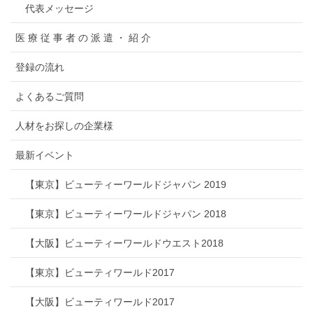
代表メッセージ
医 療 従 事 者 の 派 遣 ・ 紹 介
登録の流れ
よくあるご質問
人材をお探しの企業様
最新イベント
【東京】ビューティーワールドジャパン 2019
【東京】ビューティーワールドジャパン 2018
【大阪】ビューティーワールドウエスト2018
【東京】ビューティワールド2017
【大阪】ビューティワールド2017