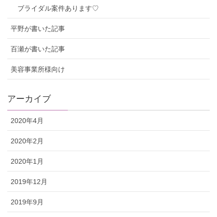
ブライダル案件あります♡
平野が書いた記事
百瀬が書いた記事
美容事業所様向け
アーカイブ
2020年4月
2020年2月
2020年1月
2019年12月
2019年9月