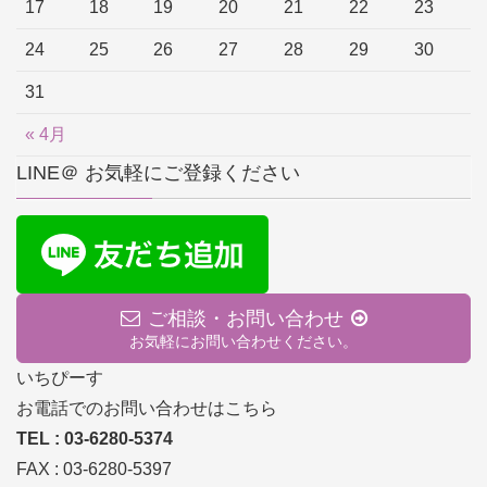
17
18
19
20
21
22
23
24
25
26
27
28
29
30
31
« 4月
LINE＠ お気軽にご登録ください
ご相談・お問い合わせ
お気軽にお問い合わせください。
いちぴーす
お電話でのお問い合わせはこちら
TEL : 03-6280-5374
FAX : 03-6280-5397