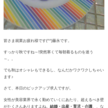
皆さま就業お疲れ様です(^^)藤永です。
すっかり秋ですね～!突然寒くて毎朝着るものを迷う
～。。
でも秋はオシャレもできるし、なんだかワクワクしちゃい
ます♪
さて、本日のピックアップ求人ですが。
女性が美容業界で永く勤めていくにあたり、超えるべき壁
がたくさんありますよね。
結婚・出産・育児・介護
、、な