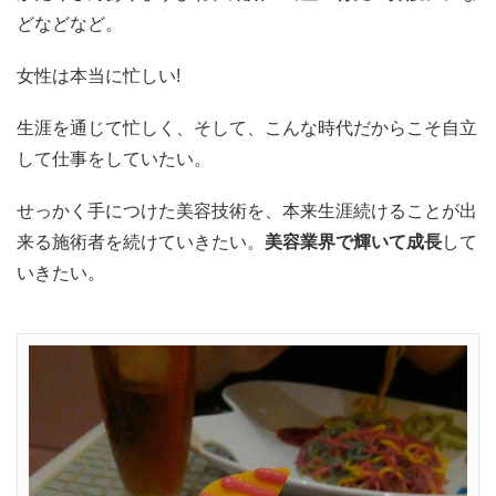
どなどなど。
女性は本当に忙しい!
生涯を通じて忙しく、そして、こんな時代だからこそ自立
して仕事をしていたい。
せっかく手につけた美容技術を、本来生涯続けることが出
来る施術者を続けていきたい。
美容業界で輝いて成長
して
いきたい。