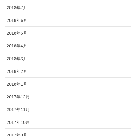
2018年7月
2018年6月
2018年5月
2018年4月
2018年3月
2018年2月
2018年1月
2017年12月
2017年11月
2017年10月
2017年9月