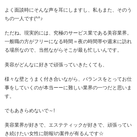
よく面談時にそんな声を耳にしますし、私もまた、そのう
ちの一人です(^^♪
ただね。現実的には、究極のサービス業である美容業界。
一般職の方がフリーになる時間＝夜の時間帯や週末に訪れ
る場所なので、当然ながらそこが最も忙しいんです。
美容がどんなに好きで頑張っていきたくても、
様々な壁とうまく付き合いながら、バランスをとってお仕
事をしていくのが本当ーーに難しい業界の一つだと思いま
す。
でもあきらめないで～!
美容業界が好きで、エステティックが好きで、頑張ってい
き続けたい女性に朗報!の案件が有るんです☆