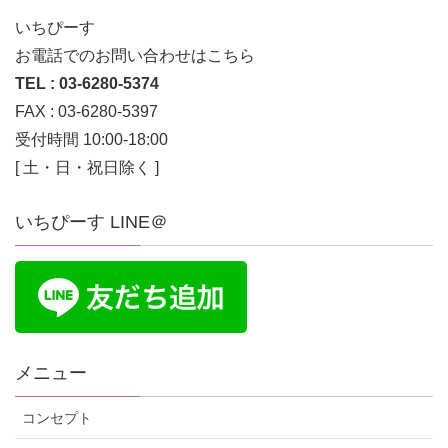
いちぴーす
お電話でのお問い合わせはこちら
TEL : 03-6280-5374
FAX : 03-6280-5397
受付時間 10:00-18:00
[ 土・日・祝日除く ]
いちぴーす LINE＠
メニュー
コンセプト