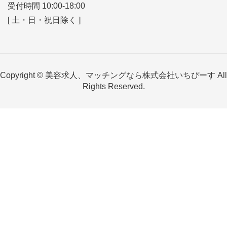
受付時間 10:00-18:00
[ 土・日・祝日除く ]
Copyright © 美容求人、マッチングなら株式会社いちぴーす All
Rights Reserved.