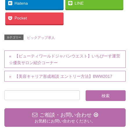
Hatena
LINE
Pocket
カテゴリー
ピックアップ求人
【ビューティワールドジャパンウエスト】いちぴーす運営
☆優良サロン紹介コーナー
【美容キャリア形成相談 エントリー方法】BWW2017
ご相談・お問い合わせ
お気軽にお問い合わせください。