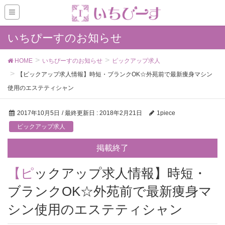
いちぴーすのお知らせ
HOME
いちぴーすのお知らせ
ピックアップ求人
【ピックアップ求人情報】時短・ブランクOK☆外苑前で最新痩身マシン
使用のエステティシャン
2017年10月5日
/ 最終更新日 :
2018年2月21日
1piece
ピックアップ求人
掲載終了
【ピックアップ求人情報】時短・
ブランクOK☆外苑前で最新痩身マ
シン使用のエステティシャン