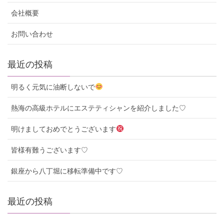
会社概要
お問い合わせ
最近の投稿
明るく元気に油断しないで
熱海の高級ホテルにエステティシャンを紹介しました♡
明けましておめでとうございます
皆様有難うございます♡
銀座から八丁堀に移転準備中です♡
最近の投稿