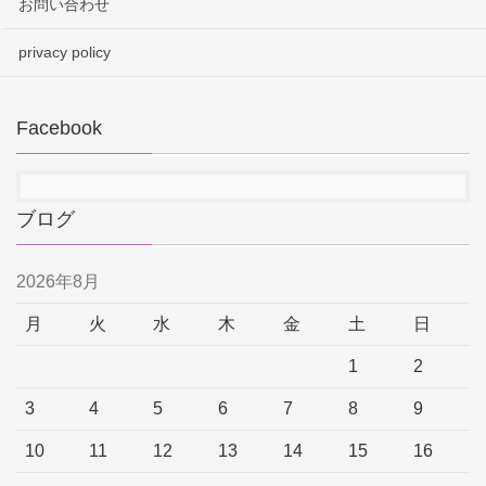
お問い合わせ
privacy policy
Facebook
ブログ
2026年8月
月
火
水
木
金
土
日
1
2
3
4
5
6
7
8
9
10
11
12
13
14
15
16