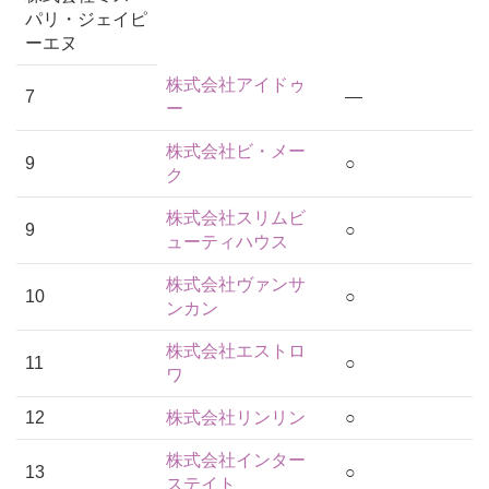
パリ・ジェイピ
ーエヌ
株式会社アイドゥ
7
―
ー
株式会社ビ・メー
9
○
ク
株式会社スリムビ
9
○
ューティハウス
株式会社ヴァンサ
10
○
ンカン
株式会社エストロ
11
○
ワ
12
株式会社リンリン
○
株式会社インター
13
○
ステイト