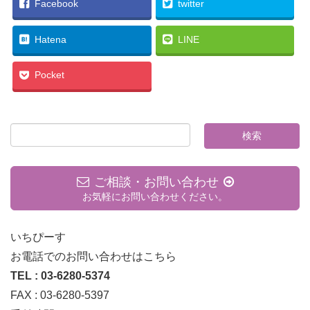
Facebook
twitter
Hatena
LINE
Pocket
ご相談・お問い合わせ
お気軽にお問い合わせください。
いちぴーす
お電話でのお問い合わせはこちら
TEL : 03-6280-5374
FAX : 03-6280-5397