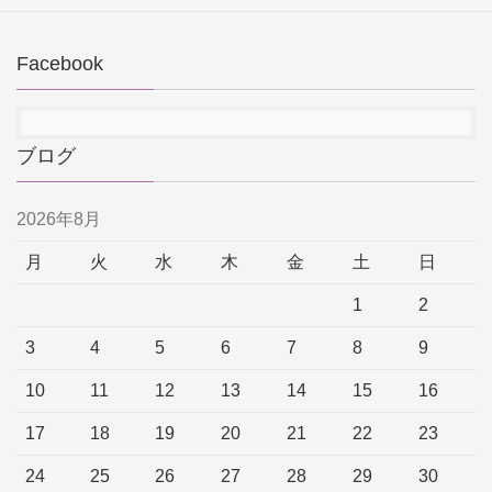
Facebook
ブログ
2026年8月
月
火
水
木
金
土
日
1
2
3
4
5
6
7
8
9
10
11
12
13
14
15
16
17
18
19
20
21
22
23
24
25
26
27
28
29
30