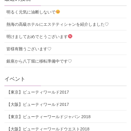
明るく元気に油断しないで
熱海の高級ホテルにエステティシャンを紹介しました♡
明けましておめでとうございます
皆様有難うございます♡
銀座から八丁堀に移転準備中です♡
イベント
【東京】ビューティワールド2017
【大阪】ビューティワールド2017
【東京】ビューティーワールドジャパン 2018
【大阪】ビューティーワールドウエスト2018