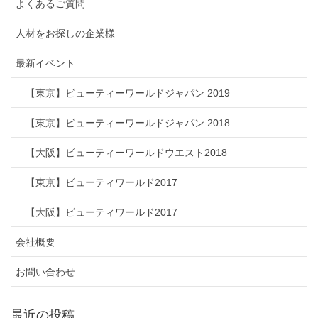
よくあるご質問
人材をお探しの企業様
最新イベント
【東京】ビューティーワールドジャパン 2019
【東京】ビューティーワールドジャパン 2018
【大阪】ビューティーワールドウエスト2018
【東京】ビューティワールド2017
【大阪】ビューティワールド2017
会社概要
お問い合わせ
最近の投稿