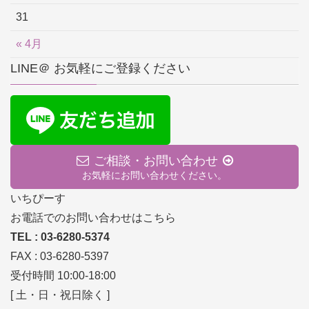
31
« 4月
LINE＠ お気軽にご登録ください
ご相談・お問い合わせ
お気軽にお問い合わせください。
いちぴーす
お電話でのお問い合わせはこちら
TEL : 03-6280-5374
FAX : 03-6280-5397
受付時間 10:00-18:00
[ 土・日・祝日除く ]