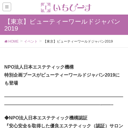
【東京】ビューティーワールドジャパン
2019
HOME
イベント
【東京】ビューティーワールドジャパン2019
NPO法人日本エステティック機構
特別企画ブースがビューティーワールドジャパン2019に
も登場
——————————————————————————
—————————————————————-
——–
◆NPO法人日本エステティック機構認証
『安心安全を取得した優良エステティック（認証）サロン