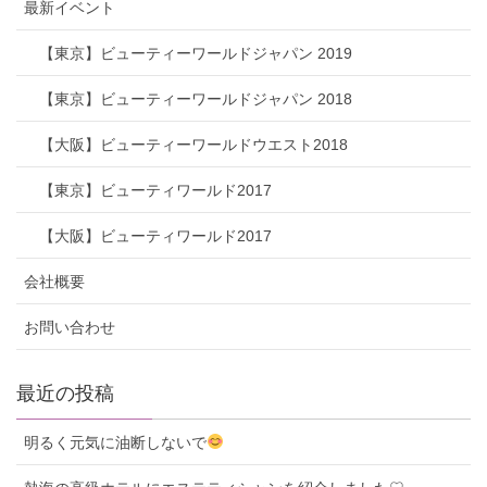
最新イベント
【東京】ビューティーワールドジャパン 2019
【東京】ビューティーワールドジャパン 2018
【大阪】ビューティーワールドウエスト2018
【東京】ビューティワールド2017
【大阪】ビューティワールド2017
会社概要
お問い合わせ
最近の投稿
明るく元気に油断しないで