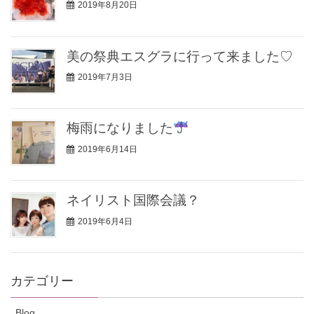
2019年8月20日
美の祭典エスグラに行って来ました♡
2019年7月3日
梅雨になりました
2019年6月14日
ネイリスト国際会議？
2019年6月4日
カテゴリー
Blog