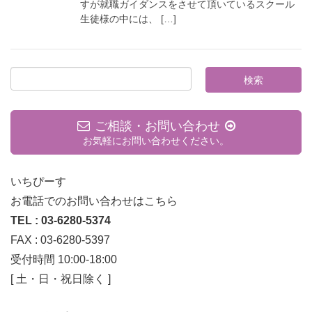
すが就職ガイダンスをさせて頂いているスクール
生徒様の中には、 […]
ご相談・お問い合わせ
お気軽にお問い合わせください。
いちぴーす
お電話でのお問い合わせはこちら
TEL : 03-6280-5374
FAX : 03-6280-5397
受付時間 10:00-18:00
[ 土・日・祝日除く ]