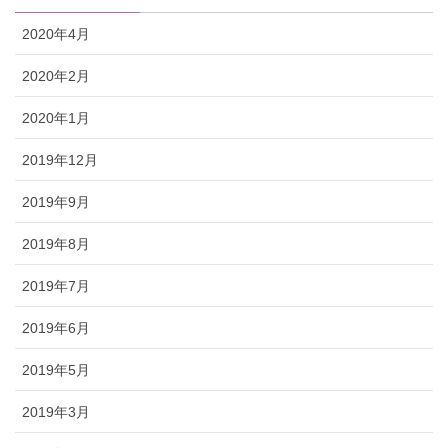
2020年4月
2020年2月
2020年1月
2019年12月
2019年9月
2019年8月
2019年7月
2019年6月
2019年5月
2019年3月