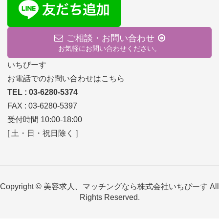
ご相談・お問い合わせ
お気軽にお問い合わせください。
いちぴーす
お電話でのお問い合わせはこちら
TEL : 03-6280-5374
FAX : 03-6280-5397
受付時間 10:00-18:00
[ 土・日・祝日除く ]
Copyright © 美容求人、マッチングなら株式会社いちぴーす All
Rights Reserved.