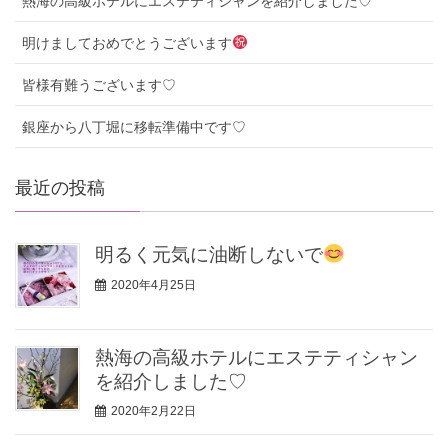
熱海の高級ホテルにエステティシャンを紹介しました♡
明けましておめでとうございます
皆様有難うございます♡
銀座から八丁堀に移転準備中です♡
最近の投稿
明るく元気に油断しないで
2020年4月25日
熱海の高級ホテルにエステティシャン
を紹介しました♡
2020年2月22日