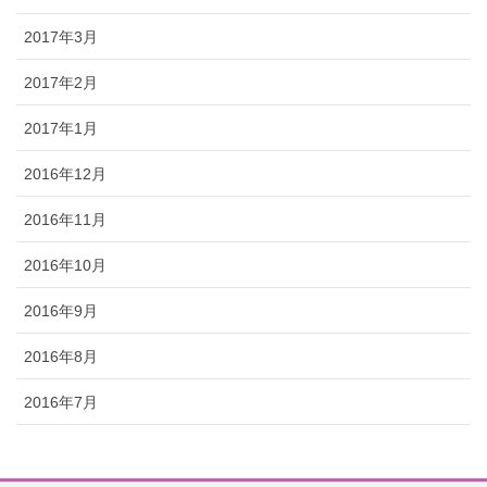
2017年3月
2017年2月
2017年1月
2016年12月
2016年11月
2016年10月
2016年9月
2016年8月
2016年7月