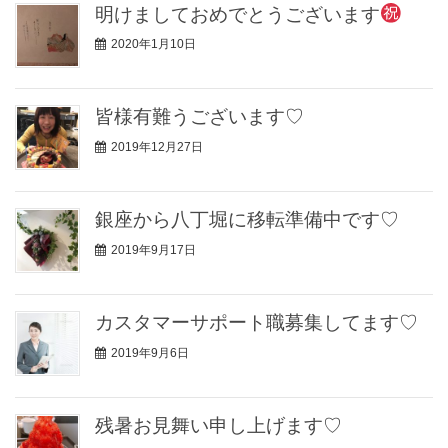
明けましておめでとうございます
2020年1月10日
皆様有難うございます♡
2019年12月27日
銀座から八丁堀に移転準備中です♡
2019年9月17日
カスタマーサポート職募集してます♡
2019年9月6日
残暑お見舞い申し上げます♡