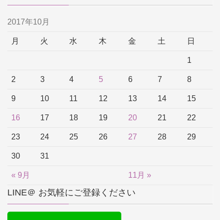
2017年10月
月
火
水
木
金
土
日
1
2
3
4
5
6
7
8
9
10
11
12
13
14
15
16
17
18
19
20
21
22
23
24
25
26
27
28
29
30
31
« 9月
11月 »
LINE＠ お気軽にご登録ください