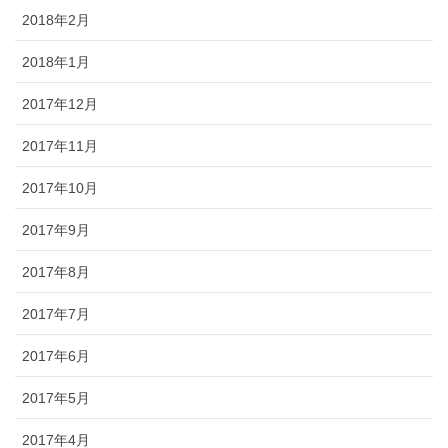
2018年2月
2018年1月
2017年12月
2017年11月
2017年10月
2017年9月
2017年8月
2017年7月
2017年6月
2017年5月
2017年4月