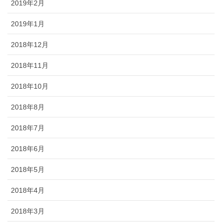
2019年2月
2019年1月
2018年12月
2018年11月
2018年10月
2018年8月
2018年7月
2018年6月
2018年5月
2018年4月
2018年3月